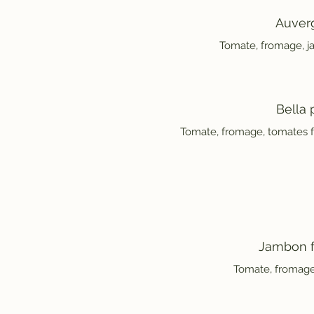
Auver
Tomate, fromage, j
Bella 
Tomate, fromage, tomates f
Jambon 
Tomate, fromage